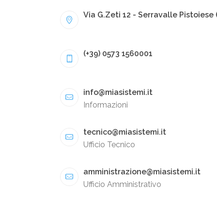
Via G.Zeti 12 - Serravalle Pistoiese 
(+39) 0573 1560001
info@miasistemi.it
Informazioni
tecnico@miasistemi.it
Ufficio Tecnico
amministrazione@miasistemi.it
Ufficio Amministrativo